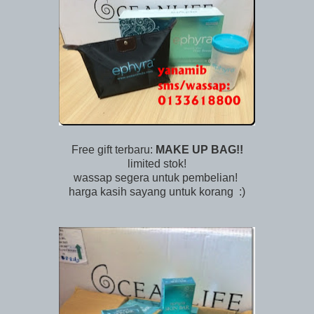
Free gift terbaru:
MAKE UP BAG!!
limited stok!
wassap segera untuk pembelian!
harga kasih sayang untuk korang :)